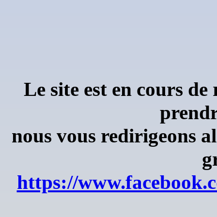
Le site est en cours de
prendr
nous vous redirigeons a
g
https://www.facebook.c