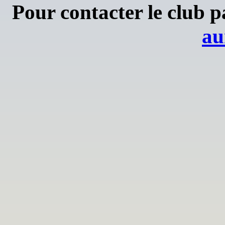
Pour contacter le club p
au